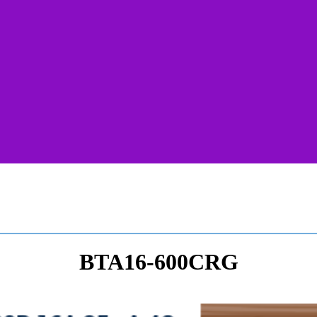
BTA16-600CRG