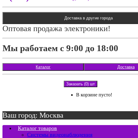
Доставка в другие города
Оптовая продажа электроники!
Мы работаем с 9:00 до 18:00
Каталог
Доставка
Заказать (0) шт
В корзине пусто!
Ваш город: Москва
Каталог товаров
Системы видеонаблюдения