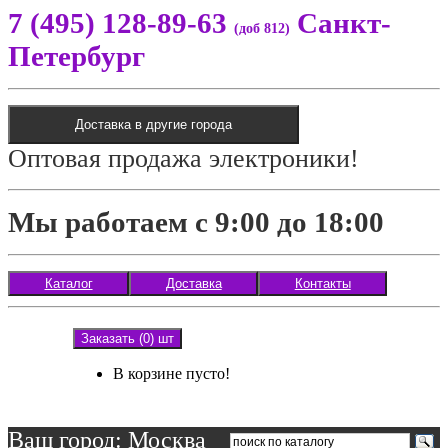
7 (495) 128-89-63
Санкт-
(доб 812)
Петербург
Доставка в другие города
Оптовая продажа электроники!
Мы работаем с 9:00 до 18:00
Каталог
Доставка
Контакты
Заказать (0) шт
В корзине пусто!
Ваш город: Москва