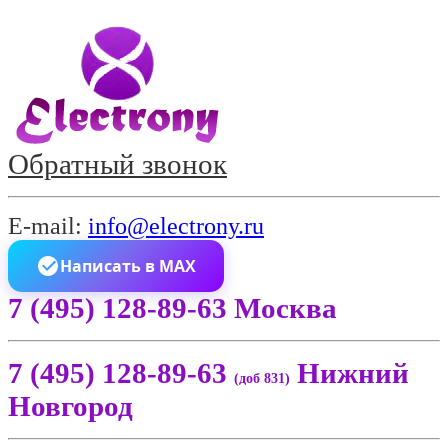
Обратный звонок
E-mail:
info@electrony.ru
Написать в MAX
7 (495) 128-89-63 Москва
7 (495) 128-89-63
Нижний
(доб 831)
Новгород