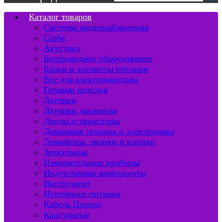
Каталог товаров
Системы видеонаблюдения
Globe
Акустика
Беспроводное оборудование
Блоки и элементы питания
Все для электромонтажа
Готовые изделия
Датчики
Датчики движения
Диоды и тиристоры
Домашняя техника и электроника
Домофоны, звонки и кнопки
Зеркальные
Измерительные приборы
Индуктивные компоненты
Инструмент
Источники питания
Кабель Провод
Капсульные