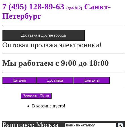
7 (495) 128-89-63
Санкт-
(доб 812)
Петербург
Доставка в другие города
Оптовая продажа электроники!
Мы работаем с 9:00 до 18:00
Каталог
Доставка
Контакты
Заказать (0) шт
В корзине пусто!
Ваш город: Москва