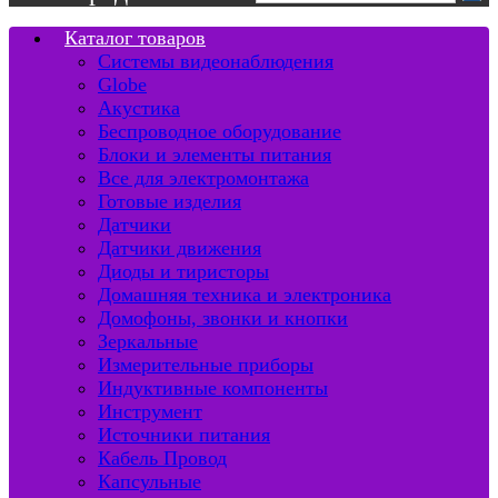
Каталог товаров
Системы видеонаблюдения
Globe
Акустика
Беспроводное оборудование
Блоки и элементы питания
Все для электромонтажа
Готовые изделия
Датчики
Датчики движения
Диоды и тиристоры
Домашняя техника и электроника
Домофоны, звонки и кнопки
Зеркальные
Измерительные приборы
Индуктивные компоненты
Инструмент
Источники питания
Кабель Провод
Капсульные