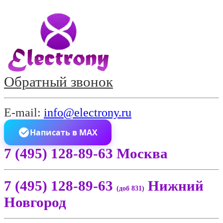
Обратный звонок
E-mail:
info@electrony.ru
Написать в MAX
7 (495) 128-89-63 Москва
7 (495) 128-89-63
Нижний
(доб 831)
Новгород