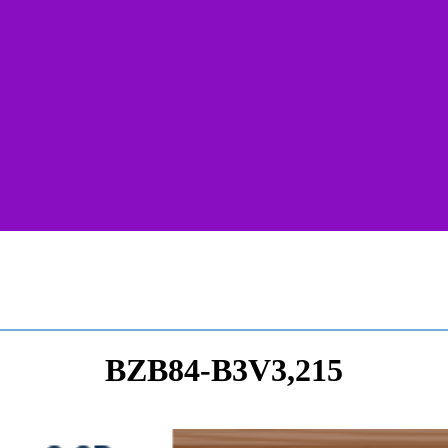
BZB84-B3V3,215