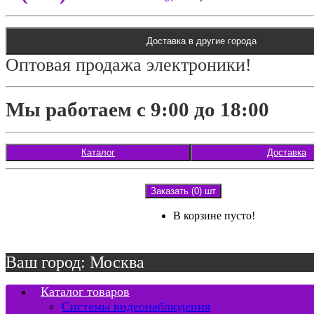
Доставка в другие города
Оптовая продажа электроники!
Мы работаем с 9:00 до 18:00
Каталог
Доставка
Заказать (0) шт
В корзине пусто!
Ваш город: Москва
Каталог товаров
Системы видеонаблюдения