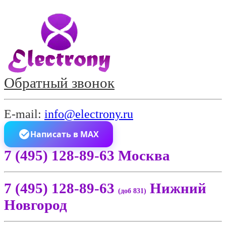
Обратный звонок
E-mail:
info@electrony.ru
Написать в MAX
7 (495) 128-89-63 Москва
7 (495) 128-89-63
Нижний
(доб 831)
Новгород