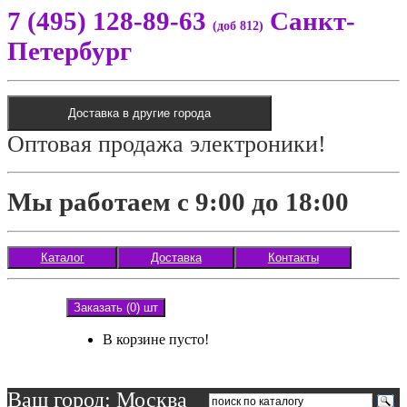
7 (495) 128-89-63
Санкт-
(доб 812)
Петербург
Доставка в другие города
Оптовая продажа электроники!
Мы работаем с 9:00 до 18:00
Каталог
Доставка
Контакты
Заказать (0) шт
В корзине пусто!
Ваш город: Москва