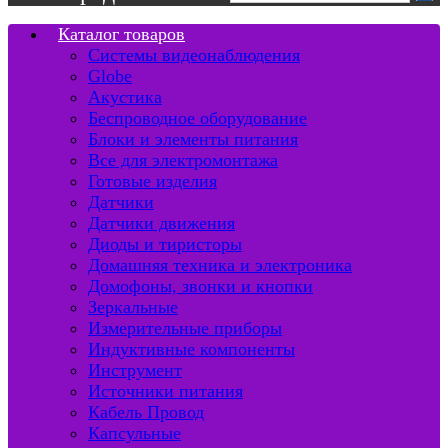
Каталог товаров
Системы видеонаблюдения
Globe
Акустика
Беспроводное оборудование
Блоки и элементы питания
Все для электромонтажа
Готовые изделия
Датчики
Датчики движения
Диоды и тиристоры
Домашняя техника и электроника
Домофоны, звонки и кнопки
Зеркальные
Измерительные приборы
Индуктивные компоненты
Инструмент
Источники питания
Кабель Провод
Капсульные