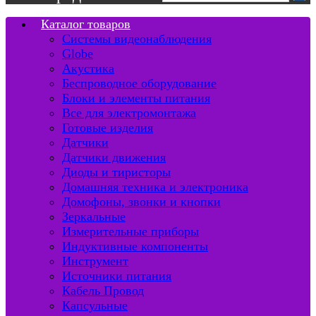
Каталог товаров
Системы видеонаблюдения
Globe
Акустика
Беспроводное оборудование
Блоки и элементы питания
Все для электромонтажа
Готовые изделия
Датчики
Датчики движения
Диоды и тиристоры
Домашняя техника и электроника
Домофоны, звонки и кнопки
Зеркальные
Измерительные приборы
Индуктивные компоненты
Инструмент
Источники питания
Кабель Провод
Капсульные