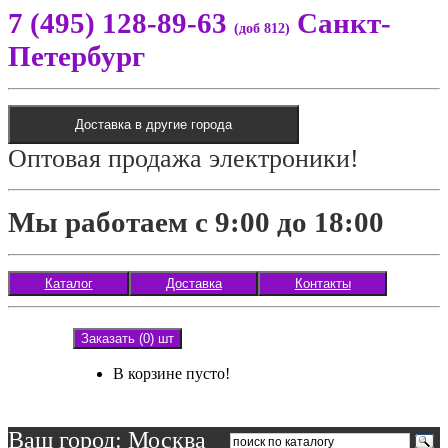
7 (495) 128-89-63
Санкт-
(доб 812)
Петербург
Доставка в другие города
Оптовая продажа электроники!
Мы работаем с 9:00 до 18:00
Каталог
Доставка
Контакты
Заказать (0) шт
В корзине пусто!
Ваш город: Москва