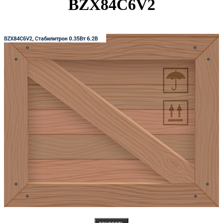
BZX84C6V2