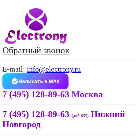
Обратный звонок
E-mail:
info@electrony.ru
Написать в MAX
7 (495) 128-89-63 Москва
7 (495) 128-89-63
Нижний
(доб 831)
Новгород