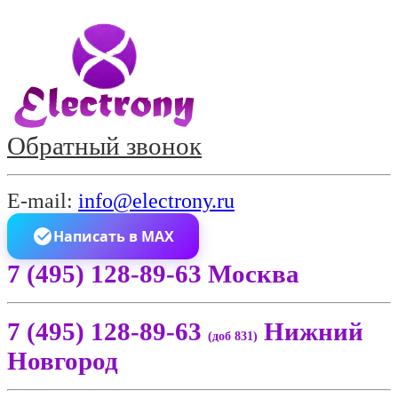
Обратный звонок
E-mail:
info@electrony.ru
Написать в MAX
7 (495) 128-89-63 Москва
7 (495) 128-89-63
Нижний
(доб 831)
Новгород