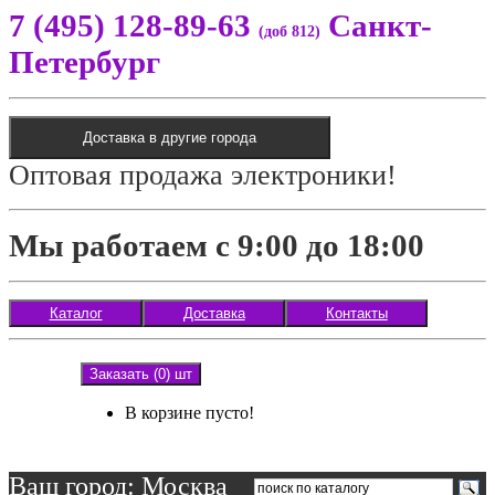
7 (495) 128-89-63
Санкт-
(доб 812)
Петербург
Доставка в другие города
Оптовая продажа электроники!
Мы работаем с 9:00 до 18:00
Каталог
Доставка
Контакты
Заказать (0) шт
В корзине пусто!
Ваш город: Москва