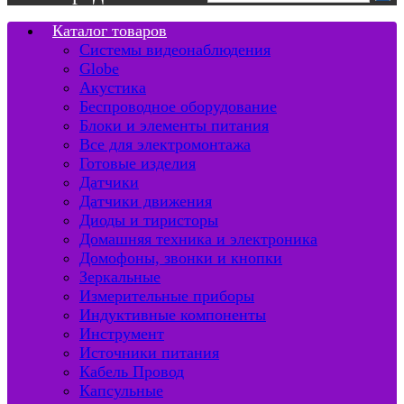
Каталог товаров
Системы видеонаблюдения
Globe
Акустика
Беспроводное оборудование
Блоки и элементы питания
Все для электромонтажа
Готовые изделия
Датчики
Датчики движения
Диоды и тиристоры
Домашняя техника и электроника
Домофоны, звонки и кнопки
Зеркальные
Измерительные приборы
Индуктивные компоненты
Инструмент
Источники питания
Кабель Провод
Капсульные