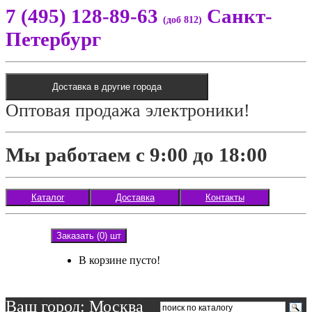
7 (495) 128-89-63
Санкт-
(доб 812)
Петербург
Доставка в другие города
Оптовая продажа электроники!
Мы работаем с 9:00 до 18:00
Каталог
Доставка
Контакты
Заказать (0) шт
В корзине пусто!
Ваш город: Москва