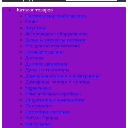
Каталог товаров
Системы видеонаблюдения
Globe
Акустика
Беспроводное оборудование
Блоки и элементы питания
Все для электромонтажа
Готовые изделия
Датчики
Датчики движения
Диоды и тиристоры
Домашняя техника и электроника
Домофоны, звонки и кнопки
Зеркальные
Измерительные приборы
Индуктивные компоненты
Инструмент
Источники питания
Кабель Провод
Капсульные