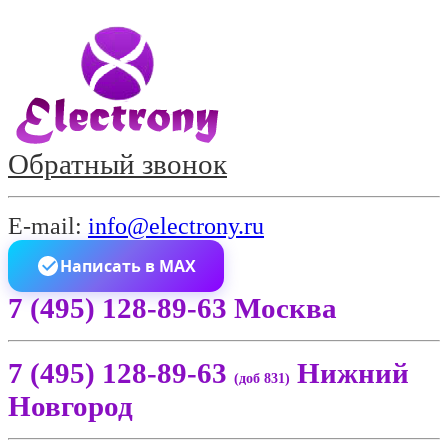
Обратный звонок
E-mail:
info@electrony.ru
Написать в MAX
7 (495) 128-89-63 Москва
7 (495) 128-89-63
Нижний
(доб 831)
Новгород