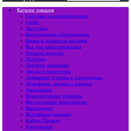
Каталог товаров
Системы видеонаблюдения
Globe
Акустика
Беспроводное оборудование
Блоки и элементы питания
Все для электромонтажа
Готовые изделия
Датчики
Датчики движения
Диоды и тиристоры
Домашняя техника и электроника
Домофоны, звонки и кнопки
Зеркальные
Измерительные приборы
Индуктивные компоненты
Инструмент
Источники питания
Кабель Провод
Капсульные