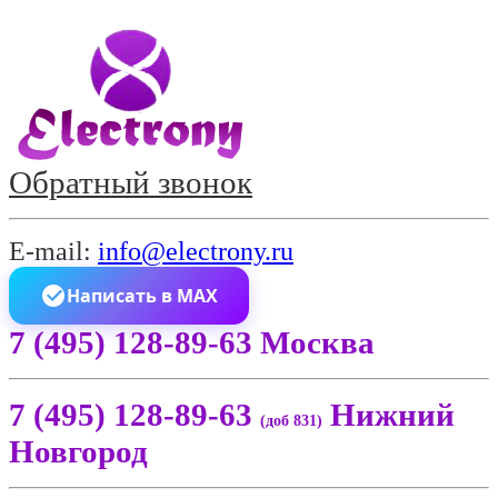
Обратный звонок
E-mail:
info@electrony.ru
Написать в MAX
7 (495) 128-89-63 Москва
7 (495) 128-89-63
Нижний
(доб 831)
Новгород