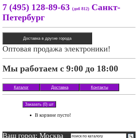
7 (495) 128-89-63
Санкт-
(доб 812)
Петербург
Доставка в другие города
Оптовая продажа электроники!
Мы работаем с 9:00 до 18:00
Каталог
Доставка
Контакты
Заказать (0) шт
В корзине пусто!
Ваш город: Москва