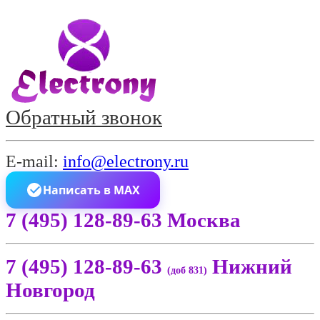
Обратный звонок
E-mail:
info@electrony.ru
Написать в MAX
7 (495) 128-89-63 Москва
7 (495) 128-89-63
Нижний
(доб 831)
Новгород