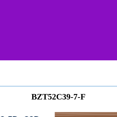
BZT52C39-7-F