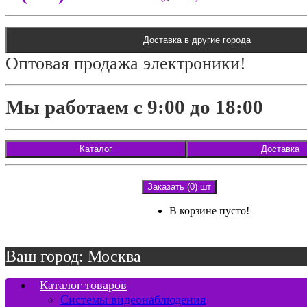
Доставка в другие города
Оптовая продажа электроники!
Мы работаем с 9:00 до 18:00
Каталог
Доставка
Заказать (0) шт
В корзине пусто!
Ваш город: Москва
Каталог товаров
Системы видеонаблюдения