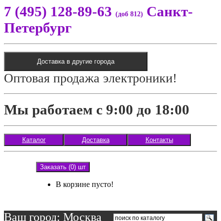
7 (495) 128-89-63
Санкт-
(доб 812)
Петербург
Доставка в другие города
Оптовая продажа электроники!
Мы работаем с 9:00 до 18:00
Каталог
Доставка
Контакты
Заказать (0) шт
В корзине пусто!
Ваш город: Москва