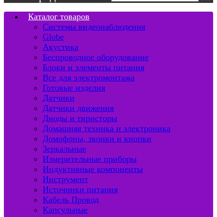
Каталог товаров
Системы видеонаблюдения
Globe
Акустика
Беспроводное оборудование
Блоки и элементы питания
Все для электромонтажа
Готовые изделия
Датчики
Датчики движения
Диоды и тиристоры
Домашняя техника и электроника
Домофоны, звонки и кнопки
Зеркальные
Измерительные приборы
Индуктивные компоненты
Инструмент
Источники питания
Кабель Провод
Капсульные