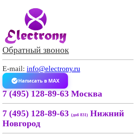
Обратный звонок
E-mail:
info@electrony.ru
Написать в MAX
7 (495) 128-89-63 Москва
7 (495) 128-89-63
Нижний
(доб 831)
Новгород