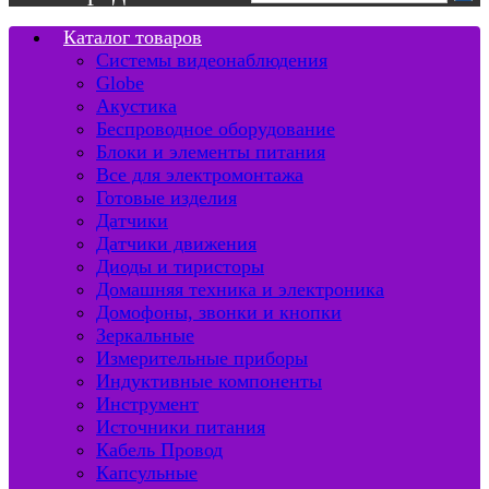
Каталог товаров
Системы видеонаблюдения
Globe
Акустика
Беспроводное оборудование
Блоки и элементы питания
Все для электромонтажа
Готовые изделия
Датчики
Датчики движения
Диоды и тиристоры
Домашняя техника и электроника
Домофоны, звонки и кнопки
Зеркальные
Измерительные приборы
Индуктивные компоненты
Инструмент
Источники питания
Кабель Провод
Капсульные