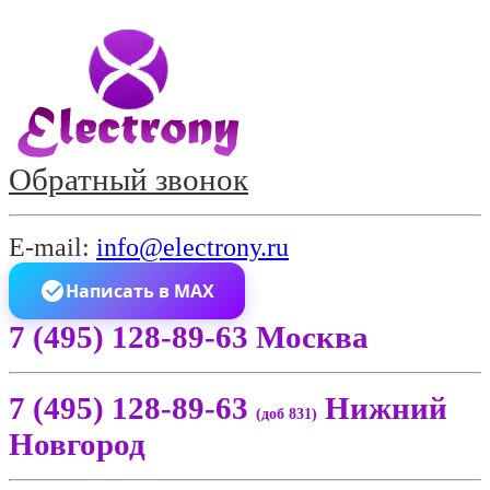
Обратный звонок
E-mail:
info@electrony.ru
Написать в MAX
7 (495) 128-89-63 Москва
7 (495) 128-89-63
Нижний
(доб 831)
Новгород