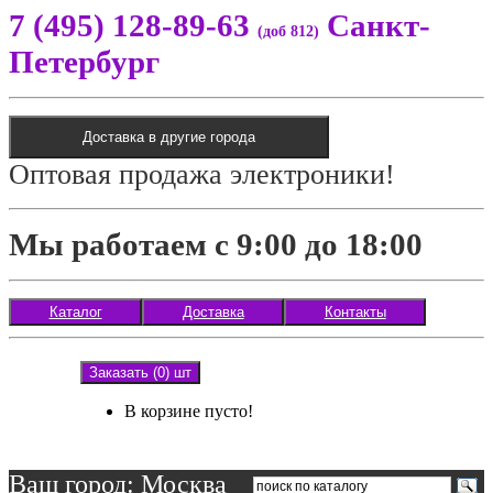
7 (495) 128-89-63
Санкт-
(доб 812)
Петербург
Доставка в другие города
Оптовая продажа электроники!
Мы работаем с 9:00 до 18:00
Каталог
Доставка
Контакты
Заказать (0) шт
В корзине пусто!
Ваш город: Москва