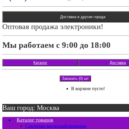
Доставка в другие города
Оптовая продажа электроники!
Мы работаем с 9:00 до 18:00
Каталог
Доставка
Заказать (0) шт
В корзине пусто!
Ваш город: Москва
Каталог товаров
Системы видеонаблюдения