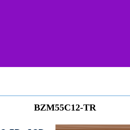
BZM55C12-TR