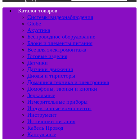
Каталог товаров
Системы видеонаблюдения
Globe
Акустика
Беспроводное оборудование
Блоки и элементы питания
Все для электромонтажа
Готовые изделия
Датчики
Датчики движения
Диоды и тиристоры
Домашняя техника и электроника
Домофоны, звонки и кнопки
Зеркальные
Измерительные приборы
Индуктивные компоненты
Инструмент
Источники питания
Кабель Провод
Капсульные