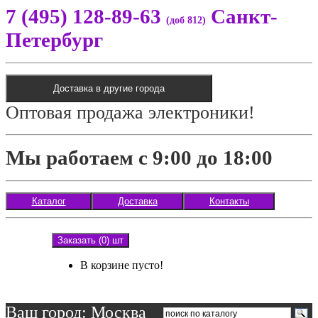
7 (495) 128-89-63
Санкт-
(доб 812)
Петербург
Доставка в другие города
Оптовая продажа электроники!
Мы работаем с 9:00 до 18:00
Каталог
Доставка
Контакты
Заказать (0) шт
В корзине пусто!
Ваш город: Москва