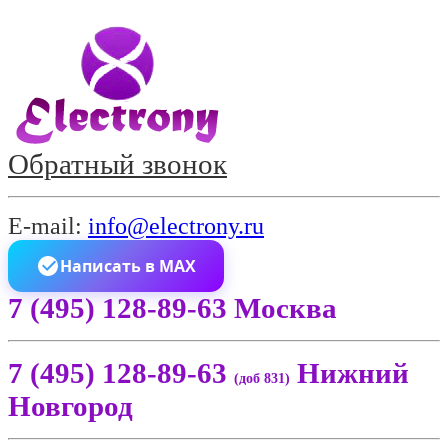
Обратный звонок
E-mail:
info@electrony.ru
Написать в MAX
7 (495) 128-89-63 Москва
7 (495) 128-89-63
Нижний
(доб 831)
Новгород