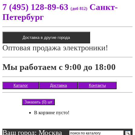
7 (495) 128-89-63
Санкт-
(доб 812)
Петербург
Доставка в другие города
Оптовая продажа электроники!
Мы работаем с 9:00 до 18:00
Каталог
Доставка
Контакты
Заказать (0) шт
В корзине пусто!
Ваш город: Москва