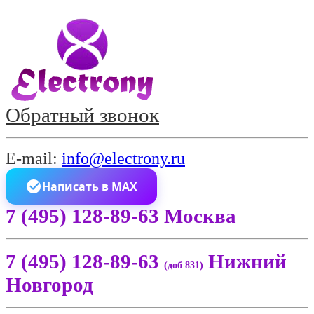
Обратный звонок
E-mail:
info@electrony.ru
Написать в MAX
7 (495) 128-89-63 Москва
7 (495) 128-89-63
Нижний
(доб 831)
Новгород