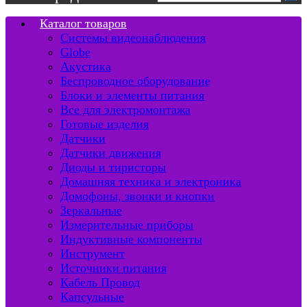
Каталог товаров
Системы видеонаблюдения
Globe
Акустика
Беспроводное оборудование
Блоки и элементы питания
Все для электромонтажа
Готовые изделия
Датчики
Датчики движения
Диоды и тиристоры
Домашняя техника и электроника
Домофоны, звонки и кнопки
Зеркальные
Измерительные приборы
Индуктивные компоненты
Инструмент
Источники питания
Кабель Провод
Капсульные