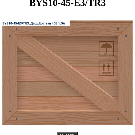
BYS10-45-E3/TR3