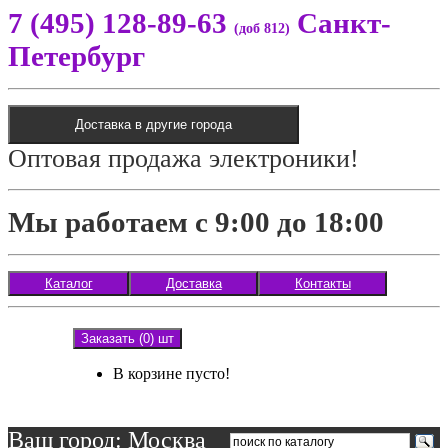
7 (495) 128-89-63
Санкт-
(доб 812)
Петербург
Доставка в другие города
Оптовая продажа электроники!
Мы работаем с 9:00 до 18:00
Каталог
Доставка
Контакты
Заказать (0) шт
В корзине пусто!
Ваш город: Москва