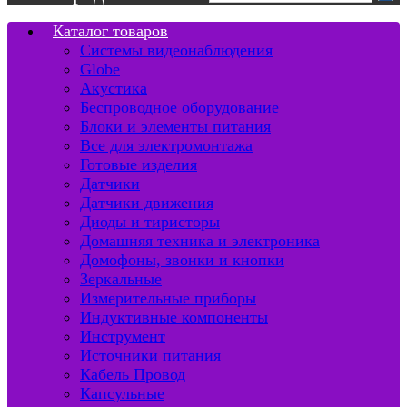
Каталог товаров
Системы видеонаблюдения
Globe
Акустика
Беспроводное оборудование
Блоки и элементы питания
Все для электромонтажа
Готовые изделия
Датчики
Датчики движения
Диоды и тиристоры
Домашняя техника и электроника
Домофоны, звонки и кнопки
Зеркальные
Измерительные приборы
Индуктивные компоненты
Инструмент
Источники питания
Кабель Провод
Капсульные