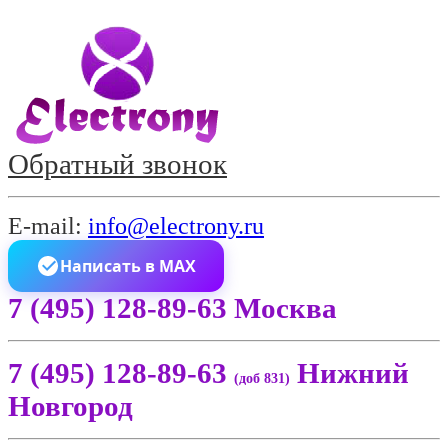
Обратный звонок
E-mail:
info@electrony.ru
Написать в MAX
7 (495) 128-89-63 Москва
7 (495) 128-89-63
Нижний
(доб 831)
Новгород