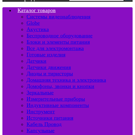
Каталог товаров
Системы видеонаблюдения
Globe
Акустика
Беспроводное оборудование
Блоки и элементы питания
Все для электромонтажа
Готовые изделия
Датчики
Датчики движения
Диоды и тиристоры
Домашняя техника и электроника
Домофоны, звонки и кнопки
Зеркальные
Измерительные приборы
Индуктивные компоненты
Инструмент
Источники питания
Кабель Провод
Капсульные