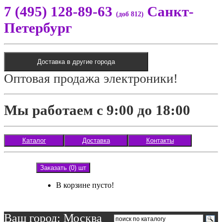
7 (495) 128-89-63
Санкт-
(доб 812)
Петербург
Доставка в другие города
Оптовая продажа электроники!
Мы работаем с 9:00 до 18:00
Каталог
Доставка
Контакты
Заказать (0) шт
В корзине пусто!
Ваш город: Москва