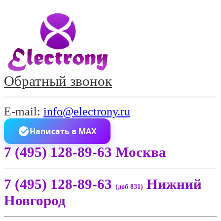
Обратный звонок
E-mail:
info@electrony.ru
Написать в MAX
7 (495) 128-89-63 Москва
7 (495) 128-89-63
Нижний
(доб 831)
Новгород