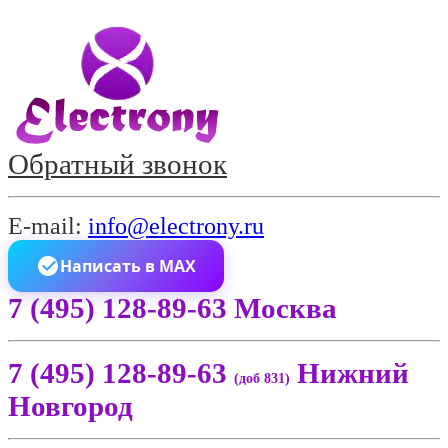
Обратный звонок
E-mail:
info@electrony.ru
Написать в MAX
7 (495) 128-89-63 Москва
7 (495) 128-89-63
Нижний
(доб 831)
Новгород