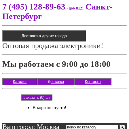
7 (495) 128-89-63
Санкт-
(доб 812)
Петербург
Доставка в другие города
Оптовая продажа электроники!
Мы работаем с 9:00 до 18:00
Каталог
Доставка
Контакты
Заказать (0) шт
В корзине пусто!
Ваш город: Москва