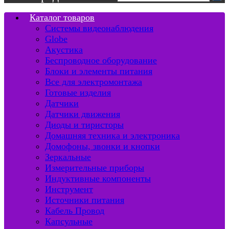
Каталог товаров
Системы видеонаблюдения
Globe
Акустика
Беспроводное оборудование
Блоки и элементы питания
Все для электромонтажа
Готовые изделия
Датчики
Датчики движения
Диоды и тиристоры
Домашняя техника и электроника
Домофоны, звонки и кнопки
Зеркальные
Измерительные приборы
Индуктивные компоненты
Инструмент
Источники питания
Кабель Провод
Капсульные