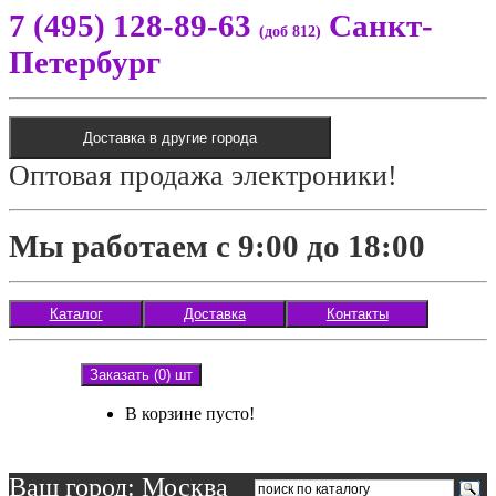
7 (495) 128-89-63
Санкт-
(доб 812)
Петербург
Доставка в другие города
Оптовая продажа электроники!
Мы работаем с 9:00 до 18:00
Каталог
Доставка
Контакты
Заказать (0) шт
В корзине пусто!
Ваш город: Москва