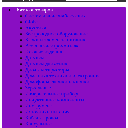
Каталог товаров
Системы видеонаблюдения
Globe
Акустика
Беспроводное оборудование
Блоки и элементы питания
Все для электромонтажа
Готовые изделия
Датчики
Датчики движения
Диоды и тиристоры
Домашняя техника и электроника
Домофоны, звонки и кнопки
Зеркальные
Измерительные приборы
Индуктивные компоненты
Инструмент
Источники питания
Кабель Провод
Капсульные