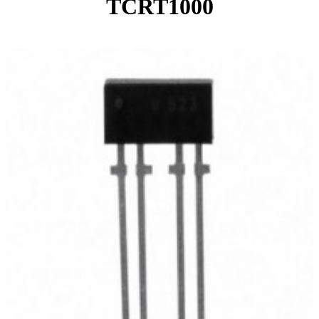
TCRT1000