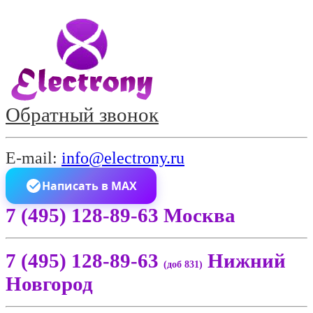
Обратный звонок
E-mail:
info@electrony.ru
Написать в MAX
7 (495) 128-89-63 Москва
7 (495) 128-89-63
Нижний
(доб 831)
Новгород