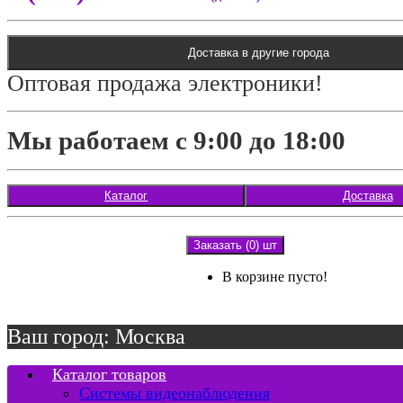
Доставка в другие города
Оптовая продажа электроники!
Мы работаем с 9:00 до 18:00
Каталог
Доставка
Заказать (0) шт
В корзине пусто!
Ваш город: Москва
Каталог товаров
Системы видеонаблюдения