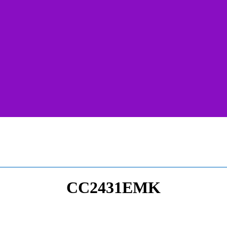
CC2431EMK